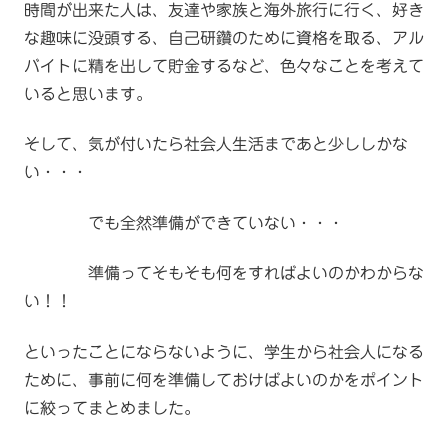
時間が出来た人は、友達や家族と海外旅行に行く、好き
な趣味に没頭する、自己研鑽のために資格を取る、アル
バイトに精を出して貯金するなど、色々なことを考えて
いると思います。
そして、気が付いたら社会人生活まであと少ししかな
い・・・
でも全然準備ができていない・・・
準備ってそもそも何をすればよいのかわからな
い！！
といったことにならないように、学生から社会人になる
ために、事前に何を準備しておけばよいのかをポイント
に絞ってまとめました。