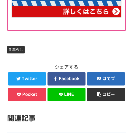
暮らし
シェアする
Twitter
Facebook
はてブ
Pocket
LINE
コピー
関連記事