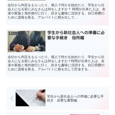
会社から内定をもらったり、個人で何かを始めたり、学生から社
会人になる前にみなさんは何をしますか？ 時間が出来た人は、友
達や家族と海外旅行に行く、好きな趣味に没頭する、自己研鑽の
ために資格を取る、アルバイトに精を出して...
学生から新社会人への準備に必
暮らし
要な手続き 役所編
会社から内定をもらったり、個人で何かを始めたり、学生から社
会人になる前にみなさんは何をしますか？時間が出来た人は、友
達や家族と海外旅行に行く、好きな趣味に没頭する、自己研鑽の
ために資格を取る、アルバイトに精を出して貯金する...
学生から新社会人への準備に必要な手
続き 必要な書類編