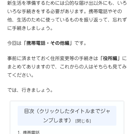
新生活を準備するためには公的な届け出以外にも、いろ
いろな手続きをする必要があります。携帯電話やその
他、生活のために使っているものを振り返って、忘れず
に手続きしましょう。
今回は
「携帯電話・その他編」
です。
事前に済ませておく住所変更等の手続きは
「役所編」
に
まとめてありますので、これからの人はそちらも見てみ
てください。
では、行きましょう。
目次（クリックしたタイトルまでジャ
ンプします）
携帯電話