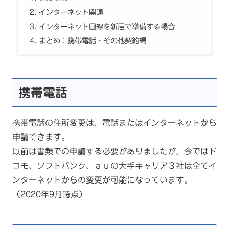
インターネット関連
インターネット回線を新居で準備する場合
まとめ：携帯電話・その他契約編
携帯電話
携帯電話の住所変更は、電話またはインターネットから
申請できます。
以前は書類での申請する必要がありましたが、今ではド
コモ、ソフトバンク、ａｕの大手キャリア３社は全てイ
ンターネットからの変更が可能になっています。
（2020年9月時点）