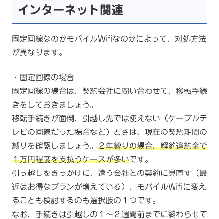
インターネット関連
固定回線なのかモバイルWifiなのかによって、対処方法
が異なります。
・固定回線の場合
固定回線の場合は、契約会社に問い合わせて、移転手続
きをしておきましょう。
移転手続きが面倒、引越し先では使えない（ケーブルテ
レビの回線だった場合など）ときは、現在の契約期間の
縛りを確認しましょう。
２年縛りの場合、解約違約金で
１万円程度を支払うケースが多い
です。
引っ越しをきっかけに、違う会社との契約に見直す（最
近はお得なプランが増えている）、モバイルWifiに変え
ることも検討するのも選択肢の１つです。
なお、手続きは引越しの１～２週間前までに終わらせて