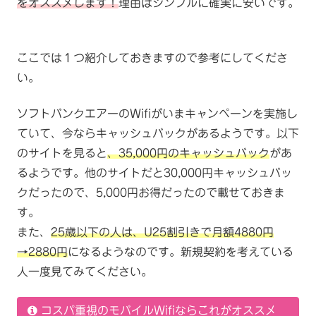
をオススメします！
理由はシンプルに確実に安いです。
ここでは１つ紹介しておきますので参考にしてくださ
い。
ソフトバンクエアーのWifiがいまキャンペーンを実施し
ていて、今ならキャッシュバックがあるようです。以下
のサイトを見ると
、35,000円のキャッシュバック
があ
るようです。他のサイトだと30,000円キャッシュバッ
クだったので、5,000円お得だったので載せておきま
す。
また、
25歳以下の人は、U25割引きで月額4880円
→2880円
になるようなのです。新規契約を考えている
人一度見てみてください。
コスパ重視のモバイルWifiならこれがオススメ