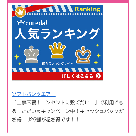
ソフトバンクエアー
「工事不要！コンセントに繋ぐだけ！」で利用でき
る！ただいまキャンペーン中！キャッシュバックが
お得！U25割が超お得です！！