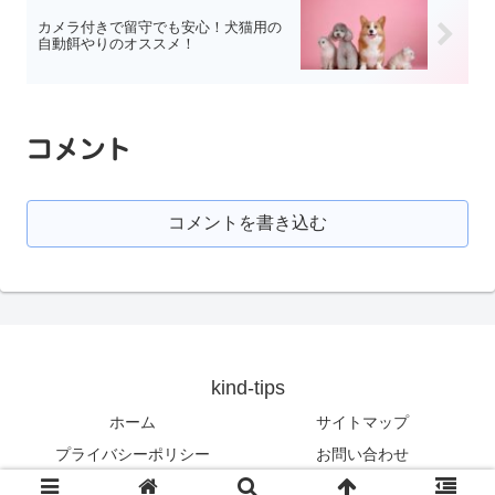
カメラ付きで留守でも安心！犬猫用の
自動餌やりのオススメ！
コメント
コメントを書き込む
kind-tips
ホーム
サイトマップ
プライバシーポリシー
お問い合わせ
Copyright © 2020 kind-tips All Rights Reserved.