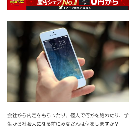
会社から内定をもらったり、個人で何かを始めたり、学
生から社会人になる前にみなさんは何をしますか？