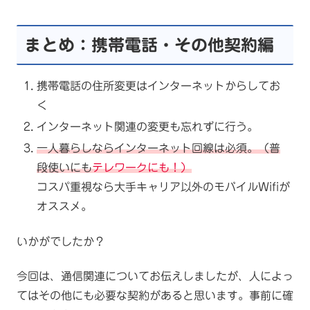
まとめ：携帯電話・その他契約編
携帯電話の住所変更はインターネットからしてお
く
インターネット関連の変更も忘れずに行う。
一人暮らしならインターネット回線は必須。（普
段使いにも
テレワークにも！）
コスパ重視なら大手キャリア以外のモバイルWifiが
オススメ。
いかがでしたか？
今回は、通信関連についてお伝えしましたが、人によっ
てはその他にも必要な契約があると思います。事前に確