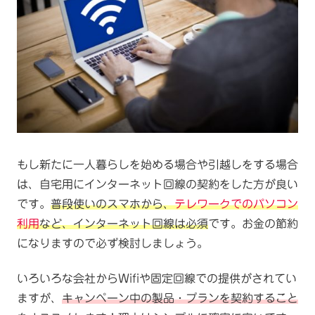
もし新たに一人暮らしを始める場合や引越しをする場合
は、自宅用にインターネット回線の契約をした方が良い
です。
普段使いのスマホから、
テレワークでのパソコン
利用
など、インターネット回線は必須
です。お金の節約
になりますので必ず検討しましょう。
いろいろな会社からWifiや固定回線での提供がされてい
ますが、
キャンペーン中の製品・プランを契約すること