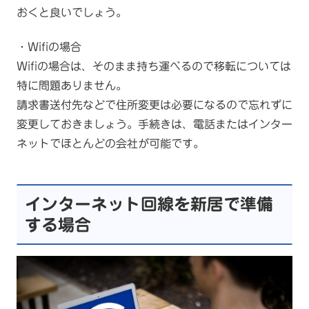
おくと良いでしょう。
・Wifiの場合
Wifiの場合は、そのまま持ち運べるので移転については
特に問題ありません。
請求書送付先などで住所変更は必要になるので忘れずに
変更しておきましょう。手続きは、電話またはインター
ネットでほとんどの会社が可能です。
インターネット回線を新居で準備
する場合